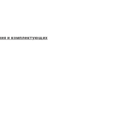
ания и комплектующих