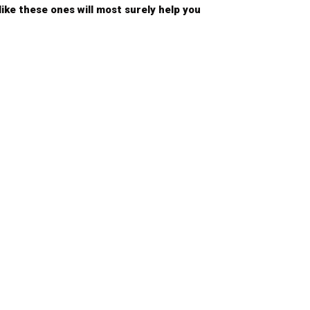
like these ones will most surely help you